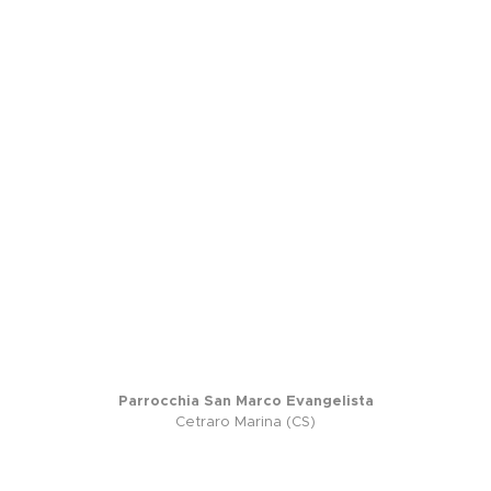
Parrocchia San Marco Evangelista
Cetraro Marina (CS)