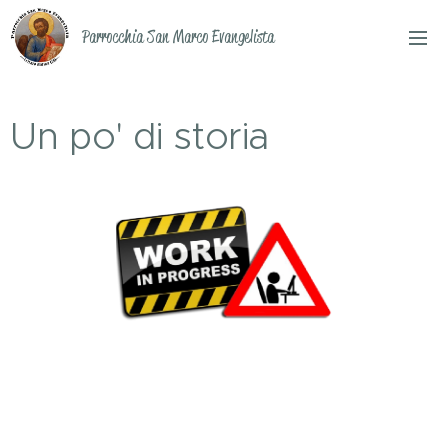
Parrocchia San Marco Evangelista
Un po' di storia